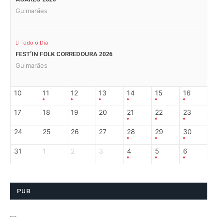
Guimarães
Todo o Dia
FEST’IN FOLK CORREDOURA 2026
Guimarães
10
11
12
13
14
15
16
17
18
19
20
21
22
23
24
25
26
27
28
29
30
31
1
2
3
4
5
6
PUB