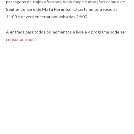
passagens de trajes africanos, workshops e atuações como a de
Senhor Jorge e de Matu Forunbal
. O certame terá início às
14:00 e deverá encerrar por volta das 24:00.
A entrada para todos os momentos é livre e o programa pode ser
consultado aqui
.