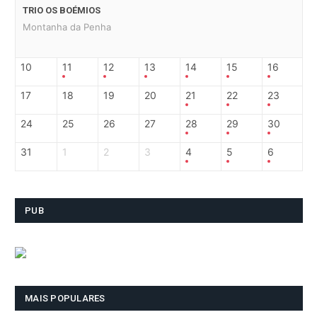
TRIO OS BOÉMIOS
Montanha da Penha
10
11
12
13
14
15
16
17
18
19
20
21
22
23
24
25
26
27
28
29
30
31
1
2
3
4
5
6
PUB
MAIS POPULARES