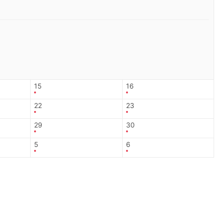
15
16
22
23
29
30
5
6