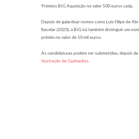
Prémios BIG Aquisição no valor 500 euros cada.
Depois de galardoar nomes como Luís Filipe de Abre
Bacelar (2023), a BIG irá também distinguir um n
prémio no valor de 10 mil euros.
As candidaturas podem ser submetidas, depois de 
Ilustração de Guimarães
.