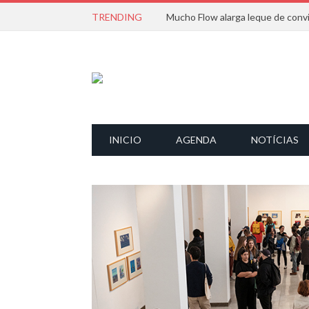
TRENDING
INICIO
AGENDA
NOTÍCIAS