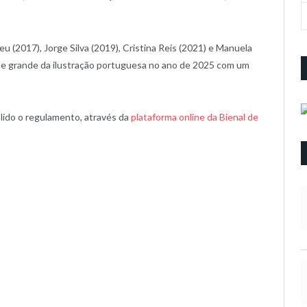
u (2017), Jorge Silva (2019), Cristina Reis (2021) e Manuela
ome grande da ilustração portuguesa no ano de 2025 com um
lido o regulamento, através da
plataforma online da Bienal de