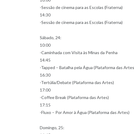
-Sessão de cinema para as Escolas (Fraterna)
14:30
-Sessão de cinema para as Escolas (Fraterna)
Sábado, 24:
10:00
-Caminhada com Visita às Minas da Penha
14:45
-Tapped – Batalha pela Água (Plataforma das Artes
16:30
-Tertúlia/Debate (Plataforma das Artes)
17:00
-Coffee Break (Plataforma das Artes)
17:15
-Fluxo – Por Amor à Água (Plataforma das Artes)
Domingo, 25: