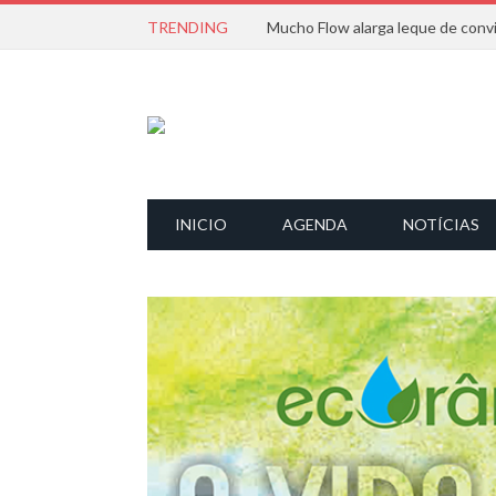
TRENDING
INICIO
AGENDA
NOTÍCIAS