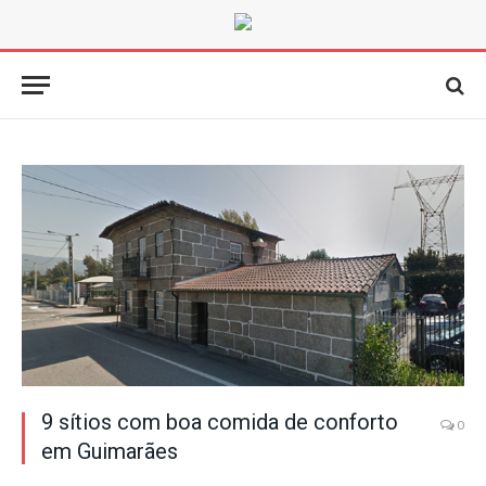
9 sítios com boa comida de conforto
0
em Guimarães