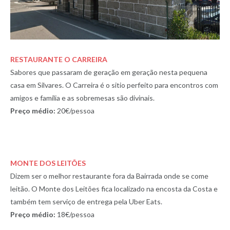
RESTAURANTE O CARREIRA
Sabores que passaram de geração em geração nesta pequena
casa em Silvares. O Carreira é o sitio perfeito para encontros com
amigos e família e as sobremesas são divinais.
Preço médio:
20€/pessoa
MONTE DOS LEITÕES
Dizem ser o melhor restaurante fora da Bairrada onde se come
leitão. O Monte dos Leitões fica localizado na encosta da Costa e
também tem serviço de entrega pela Uber Eats.
Preço médio:
18€/pessoa