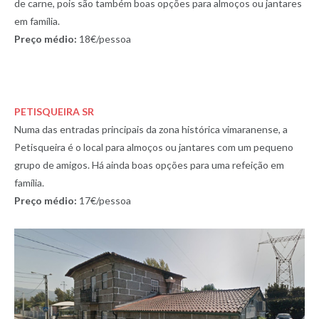
de carne, pois são também boas opções para almoços ou jantares
em família.
Preço médio:
18€/pessoa
PETISQUEIRA SR
Numa das entradas principais da zona histórica vimaranense, a
Petisqueira é o local para almoços ou jantares com um pequeno
grupo de amigos. Há ainda boas opções para uma refeição em
família.
Preço médio:
17€/pessoa