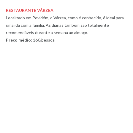
RESTAURANTE VÁRZEA
Localizado em Pevidém, o Várzea, como é conhecido, é ideal para
uma ida com a família. As diárias também são totalmente
recomendáveis durante a semana ao almoço.
Preço médio:
16€/pessoa