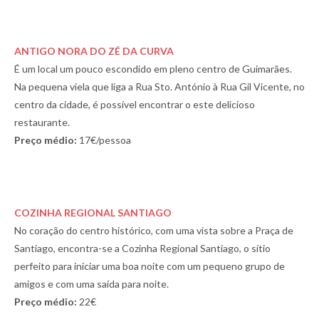
ANTIGO NORA DO ZÉ DA CURVA
É um local um pouco escondido em pleno centro de Guimarães.
Na pequena viela que liga a Rua Sto. António à Rua Gil Vicente, no
centro da cidade, é possível encontrar o este delicioso
restaurante.
Preço médio:
17€/pessoa
COZINHA REGIONAL SANTIAGO
No coração do centro histórico, com uma vista sobre a Praça de
Santiago, encontra-se a Cozinha Regional Santiago, o sítio
perfeito para iniciar uma boa noite com um pequeno grupo de
amigos e com uma saída para noite.
Preço médio:
22€