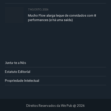
7 AGOSTO, 2026
Mucho Flow alarga leque de convidados com 8
performances (e há uma saída)
Junta-te a Nós
Estatuto Editorial
Propriedade Intelectual
Direitos Reservados da We Pub @ 2026