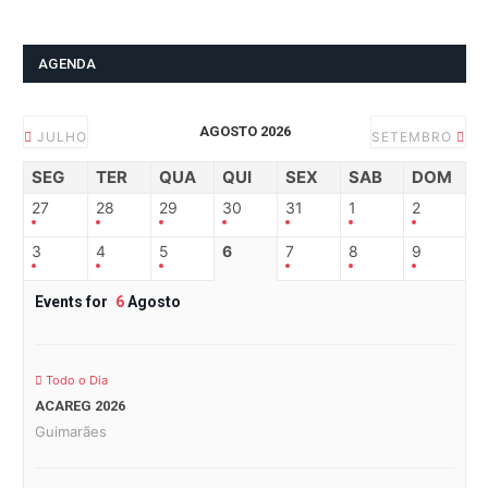
AGENDA
AGOSTO 2026
JULHO
SETEMBRO
SEG
TER
QUA
QUI
SEX
SAB
DOM
27
28
29
30
31
1
2
3
4
5
6
7
8
9
Events for
6
Agosto
Todo o Dia
ACAREG 2026
Guimarães