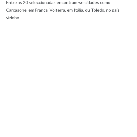
Entre as 20 seleccionadas encontram-se cidades como
Carcasone, em França, Volterra, em Itália, ou Toledo, no país
vizinho.