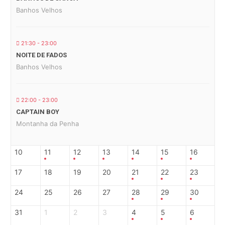
Banhos Velhos
21:30 - 23:00
NOITE DE FADOS
Banhos Velhos
22:00 - 23:00
CAPTAIN BOY
Montanha da Penha
10
11
12
13
14
15
16
17
18
19
20
21
22
23
24
25
26
27
28
29
30
31
1
2
3
4
5
6