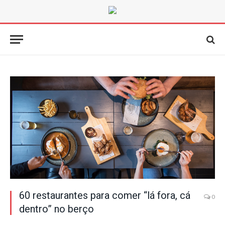
60 restaurantes para comer “lá fora, cá
0
dentro” no berço