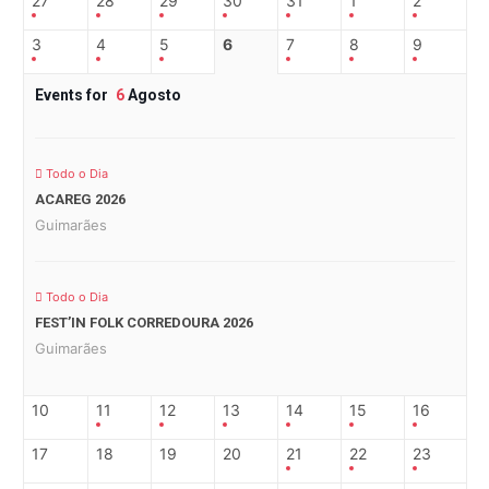
27
28
29
30
31
1
2
3
4
5
6
7
8
9
Events for
6
Agosto
Todo o Dia
ACAREG 2026
Guimarães
Todo o Dia
FEST’IN FOLK CORREDOURA 2026
Guimarães
10
11
12
13
14
15
16
17
18
19
20
21
22
23