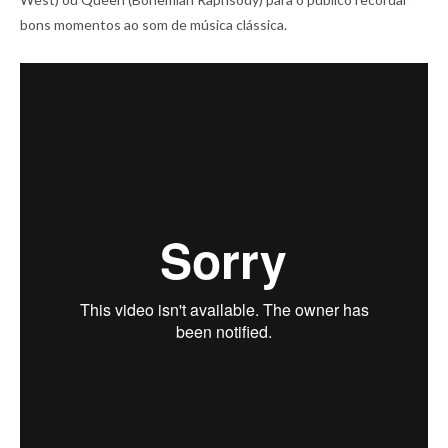
bons momentos ao som de música clássica.