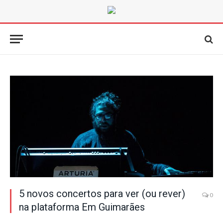
5 novos concertos para ver (ou rever)
0
na plataforma Em Guimarães