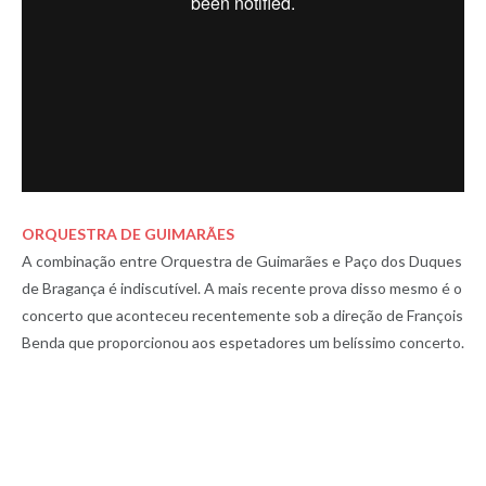
ORQUESTRA DE GUIMARÃES
A combinação entre Orquestra de Guimarães e Paço dos Duques
de Bragança é indiscutível. A mais recente prova disso mesmo é o
concerto que aconteceu recentemente sob a direção de François
Benda que proporcionou aos espetadores um belíssimo concerto.