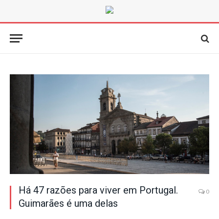
Há 47 razões para viver em Portugal.
0
Guimarães é uma delas