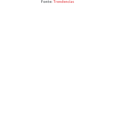
Fonte:
Trendencias