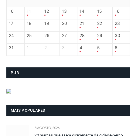
10
11
12
13
14
15
16
17
18
19
20
21
22
23
24
25
26
27
28
29
30
31
1
2
3
4
5
6
PUB
MAIS POPULARES
8 AGOSTO, 2026
20 marcas que saem diretamente da cidade-berço