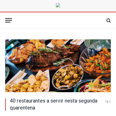
40 restaurantes a servir nesta segunda
0
quarentena