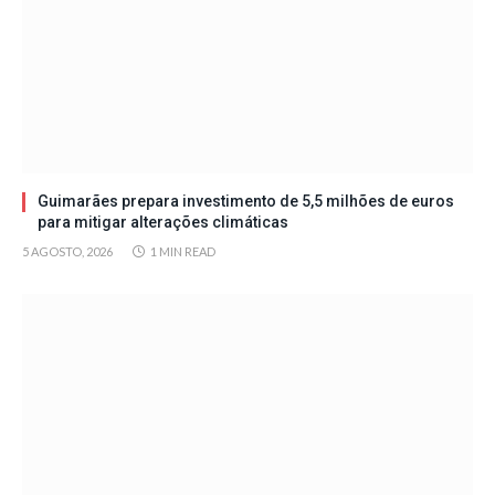
Guimarães prepara investimento de 5,5 milhões de euros
para mitigar alterações climáticas
5 AGOSTO, 2026
1 MIN READ