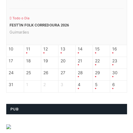
Todo o Dia
FEST’IN FOLK CORREDOURA 2026
Guimarães
10
11
12
13
14
15
16
17
18
19
20
21
22
23
24
25
26
27
28
29
30
31
1
2
3
4
5
6
PUB