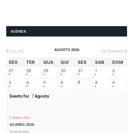
AGENDA
AGOSTO 2026
JULHO
SETEMBRO
SEG
TER
QUA
QUI
SEX
SAB
DOM
27
28
29
30
31
1
2
3
4
5
6
7
8
9
Events for
7
Agosto
Todo o Dia
ACAREG 2026
Guimarães