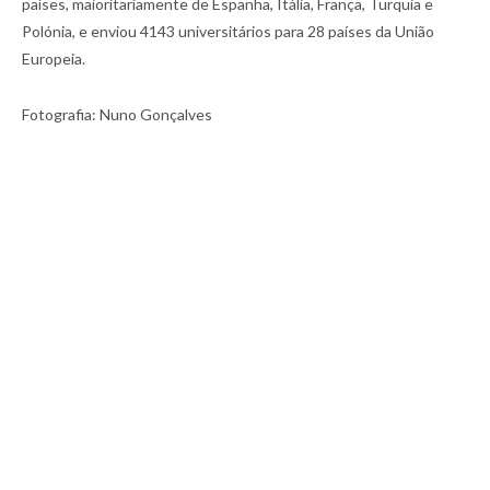
países, maioritariamente de Espanha, Itália, França, Turquia e
Polónia, e enviou 4143 universitários para 28 países da União
Europeia.
Fotografia: Nuno Gonçalves