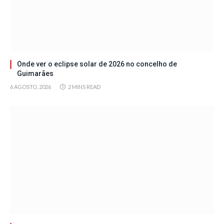
Onde ver o eclipse solar de 2026 no concelho de
Guimarães
6 AGOSTO, 2026
2 MINS READ