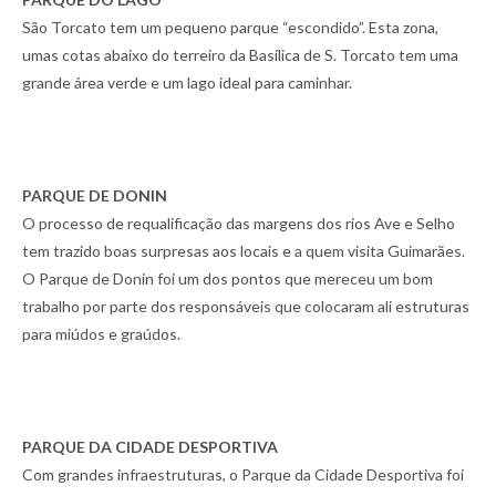
São Torcato tem um pequeno parque “escondido”. Esta zona,
umas cotas abaixo do terreiro da Basílica de S. Torcato tem uma
grande área verde e um lago ideal para caminhar.
PARQUE DE DONIN
O processo de requalificação das margens dos rios Ave e Selho
tem trazido boas surpresas aos locais e a quem visita Guimarães.
O Parque de Donin foi um dos pontos que mereceu um bom
trabalho por parte dos responsáveis que colocaram ali estruturas
para miúdos e graúdos.
PARQUE DA CIDADE DESPORTIVA
Com grandes infraestruturas, o Parque da Cidade Desportiva foi