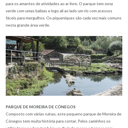
para os amantes de atividades ao ar livre. O parque tem zona
verde com umas balizas e logo ali ao lado um rio com acessos
fáceis para mergulhos. Os piqueniques são cada vez mais comuns
nesta grande área verde.
PARQUE DE MOREIRA DE CÓNEGOS
Composto com várias ruínas, este pequeno parque de Moreira de
Cónegos tem muita história para contar. Pelos caminhos os