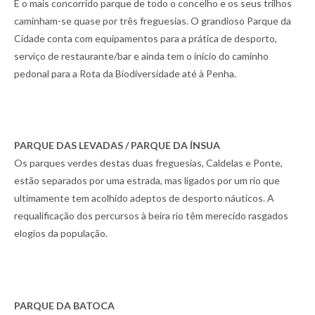
É o mais concorrido parque de todo o concelho e os seus trilhos
caminham-se quase por três freguesias. O grandioso Parque da
Cidade conta com equipamentos para a prática de desporto,
serviço de restaurante/bar e ainda tem o início do caminho
pedonal para a Rota da Biodiversidade até à Penha.
PARQUE DAS LEVADAS / PARQUE DA ÍNSUA
Os parques verdes destas duas freguesias, Caldelas e Ponte,
estão separados por uma estrada, mas ligados por um rio que
ultimamente tem acolhido adeptos de desporto náuticos. A
requalificação dos percursos à beira rio têm merecido rasgados
elogios da população.
PARQUE DA BATOCA