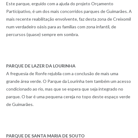
Este parque, erguido com a ajuda do projeto Orçamento
Participativo, é um dos mais concorridos parques de Guimarães. A
mais recente reabilitação envolvente, faz desta zona de Creixomil
num verdadeiro oásis para as famílias com zona infantil, de
percursos (quase) sempre em sombra.
PARQUE DE LAZER DA LOURINHA
A freguesia de Ronfe rejubila com a conclusão de mais uma
grande área verde. O Parque da Lourinha tem também um acesso
condicionado ao rio, mas que se espera que seja integrado no
parque. O bar é uma pequena cereja no topo deste espaço verde
de Guimarães.
PARQUE DE SANTA MARIA DE SOUTO