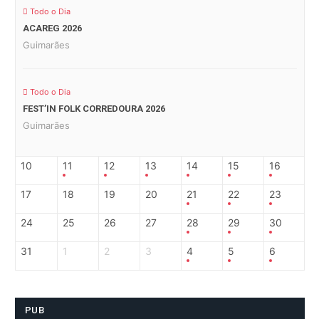
Todo o Dia
ACAREG 2026
Guimarães
Todo o Dia
FEST’IN FOLK CORREDOURA 2026
Guimarães
10
11
12
13
14
15
16
17
18
19
20
21
22
23
24
25
26
27
28
29
30
31
1
2
3
4
5
6
PUB