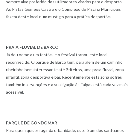
sempre alvo preferido dos utilizadores virados para o desporto.
As Pistas Gémeos Castro e o Complexo de Piscina Municipais
fazem deste local num must-go para a prática desportiva.
PRAIA FLUVIAL DE BARCO
Já deu nome a um festival e o festival tornou este local
reconhecido. O parque de Barco tem, para além de um caminho
ribeirinho bem interessante até Briteiros, uma praia fluvial, zona
infantil, zona desportiva e bar. Recentemente esta zona sofreu
também intervenções e a sua ligação às Taipas está cada vez mais
acessível.
PARQUE DE GONDOMAR
Para quem quiser fugir da urbanidade, este é um dos santuários