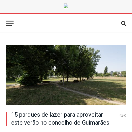
15 parques de lazer para aproveitar
0
este verão no concelho de Guimarães