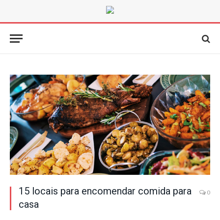
15 locais para encomendar comida para
0
casa