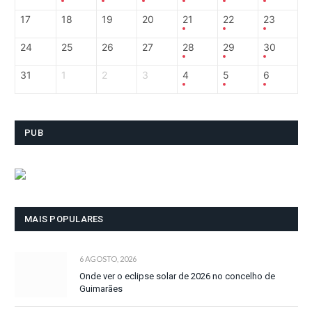
17
18
19
20
21
22
23
24
25
26
27
28
29
30
31
1
2
3
4
5
6
PUB
MAIS POPULARES
6 AGOSTO, 2026
Onde ver o eclipse solar de 2026 no concelho de
Guimarães