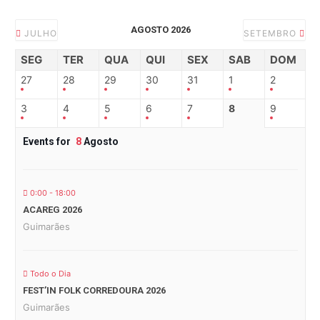
AGOSTO 2026
JULHO
SETEMBRO
SEG
TER
QUA
QUI
SEX
SAB
DOM
27
28
29
30
31
1
2
3
4
5
6
7
8
9
Events for
8
Agosto
0:00 - 18:00
ACAREG 2026
Guimarães
Todo o Dia
FEST’IN FOLK CORREDOURA 2026
Guimarães