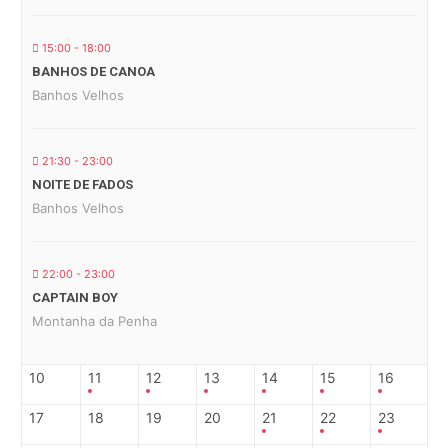
15:00 - 18:00
BANHOS DE CANOA
Banhos Velhos
21:30 - 23:00
NOITE DE FADOS
Banhos Velhos
22:00 - 23:00
CAPTAIN BOY
Montanha da Penha
10
11
12
13
14
15
16
17
18
19
20
21
22
23