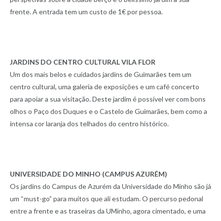
frente. A entrada tem um custo de 1€ por pessoa.
JARDINS DO CENTRO CULTURAL VILA FLOR
Um dos mais belos e cuidados jardins de Guimarães tem um
centro cultural, uma galeria de exposições e um café concerto
para apoiar a sua visitação. Deste jardim é possível ver com bons
olhos o Paço dos Duques e o Castelo de Guimarães, bem como a
intensa cor laranja dos telhados do centro histórico.
UNIVERSIDADE DO MINHO (CAMPUS AZURÉM)
Os jardins do Campus de Azurém da Universidade do Minho são já
um “must-go” para muitos que ali estudam. O percurso pedonal
entre a frente e as traseiras da UMinho, agora cimentado, e uma