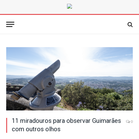
11 miradouros para observar Guimarães
0
com outros olhos