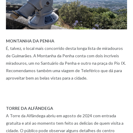
MONTANHA DA PENHA
É, talvez, o local mais concorrido desta longa lista de miradouros
de Guimarães. A Montanha da Penha conta com dois incríveis
miradouros, um no Santuário da Penha e outro na praça do Pio IX.
Recomendamos também uma viagem de Teleférico que dá para
aproveitar bem as belas vistas para a cidade.
TORRE DA ALFÂNDEGA
A Torre da Alfândega abriu em agosto de 2024 com entrada
gratuita e até ao momento tem feito as delícias de quem visita a
cidade. O público pode observar alguns detalhes do centro