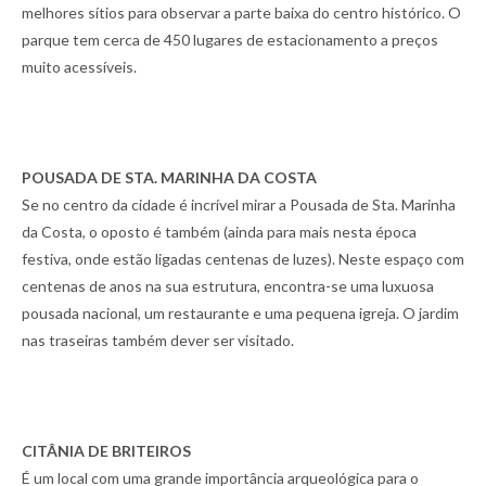
melhores sítios para observar a parte baixa do centro histórico. O
parque tem cerca de 450 lugares de estacionamento a preços
muito acessíveis.
POUSADA DE STA. MARINHA DA COSTA
Se no centro da cidade é incrível mirar a Pousada de Sta. Marinha
da Costa, o oposto é também (ainda para mais nesta época
festiva, onde estão ligadas centenas de luzes). Neste espaço com
centenas de anos na sua estrutura, encontra-se uma luxuosa
pousada nacional, um restaurante e uma pequena igreja. O jardim
nas traseiras também dever ser visitado.
CITÂNIA DE BRITEIROS
É um local com uma grande importância arqueológica para o