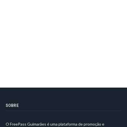
SOBRE
O FreePass Guimarães é uma plataforma de promoção e