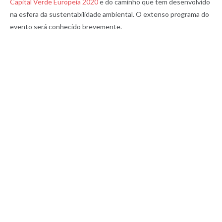
Capital Verde Europeia 2020
e do caminho que tem desenvolvido
na esfera da sustentabilidade ambiental. O extenso programa do
evento será conhecido brevemente.