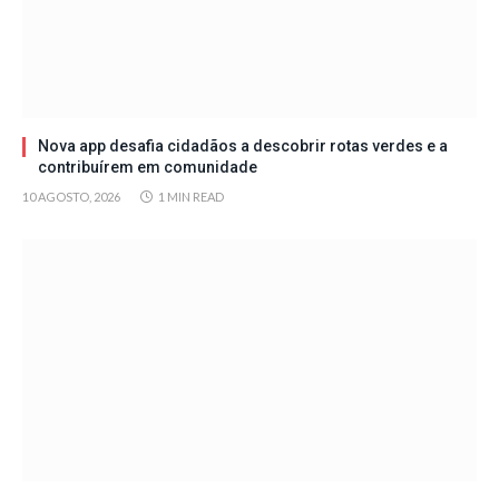
Nova app desafia cidadãos a descobrir rotas verdes e a
contribuírem em comunidade
10 AGOSTO, 2026
1 MIN READ