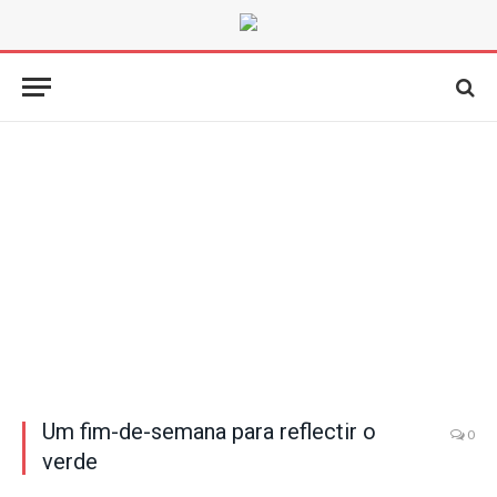
Um fim-de-semana para reflectir o
0
verde