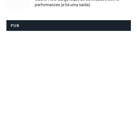
performances (e há uma saída)
PUB