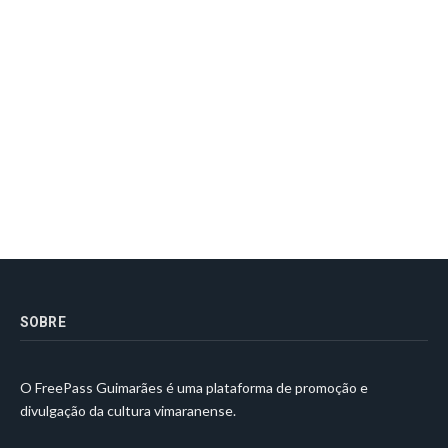
SOBRE
O FreePass Guimarães é uma plataforma de promoção e
divulgação da cultura vimaranense.