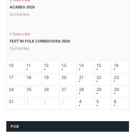
Todo o Dia
ACAREG 2026
Guimarães
Todo o Dia
FEST’IN FOLK CORREDOURA 2026
Guimarães
10
11
12
13
14
15
16
17
18
19
20
21
22
23
24
25
26
27
28
29
30
31
1
2
3
4
5
6
PUB