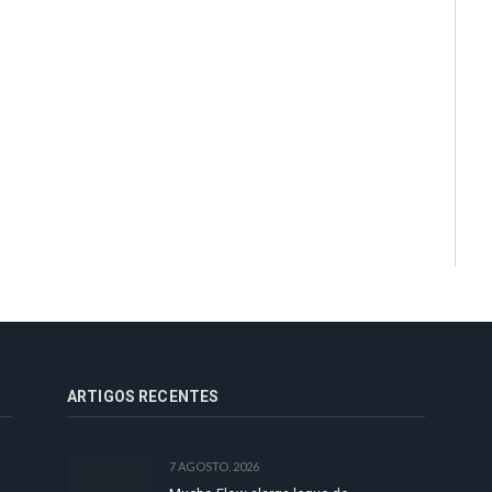
ARTIGOS RECENTES
7 AGOSTO, 2026