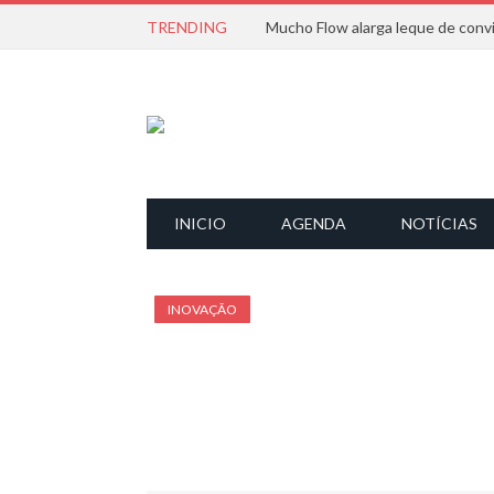
TRENDING
INICIO
AGENDA
NOTÍCIAS
INOVAÇÃO