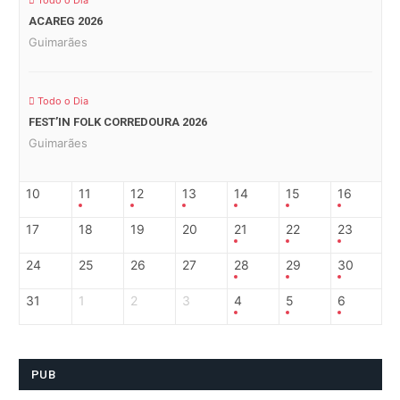
Todo o Dia
ACAREG 2026
Guimarães
Todo o Dia
FEST’IN FOLK CORREDOURA 2026
Guimarães
10
11
12
13
14
15
16
17
18
19
20
21
22
23
24
25
26
27
28
29
30
31
1
2
3
4
5
6
PUB