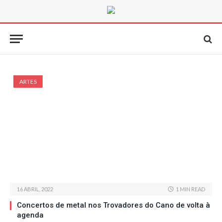
ARTES
16 ABRIL, 2022
1 MIN READ
Concertos de metal nos Trovadores do Cano de volta à
agenda