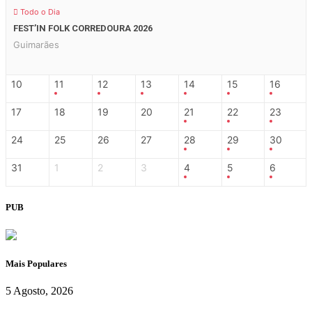
Todo o Dia
FEST’IN FOLK CORREDOURA 2026
Guimarães
10
11
12
13
14
15
16
17
18
19
20
21
22
23
24
25
26
27
28
29
30
31
1
2
3
4
5
6
PUB
Mais Populares
5 Agosto, 2026