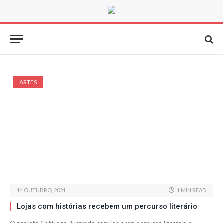
ARTES
14 OUTUBRO, 2021
1 MIN READ
Lojas com histórias recebem um percurso literário