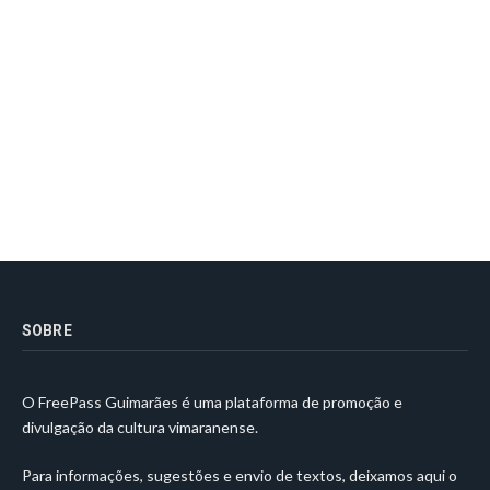
SOBRE
O FreePass Guimarães é uma plataforma de promoção e
divulgação da cultura vimaranense.
Para informações, sugestões e envio de textos, deixamos aqui o