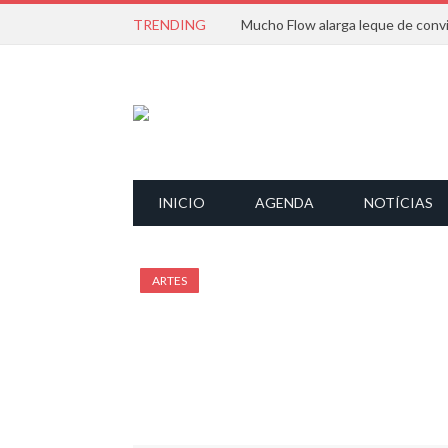
TRENDING
INICIO
AGENDA
NOTÍCIAS
ARTES