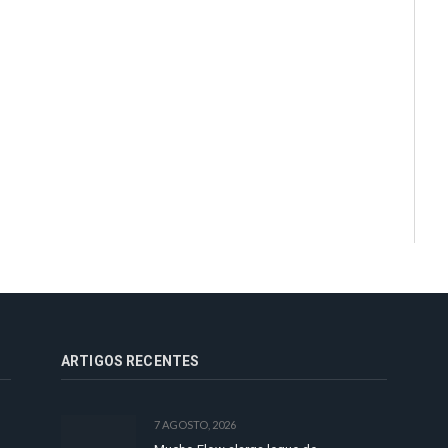
ARTIGOS RECENTES
7 AGOSTO, 2026