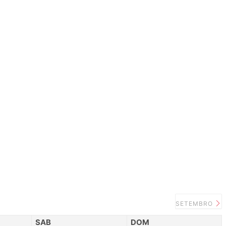
SETEMBRO
SAB
DOM