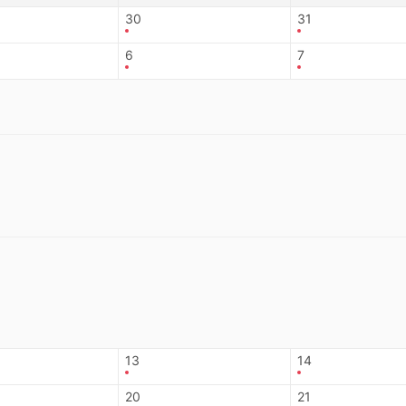
30
31
6
7
13
14
20
21