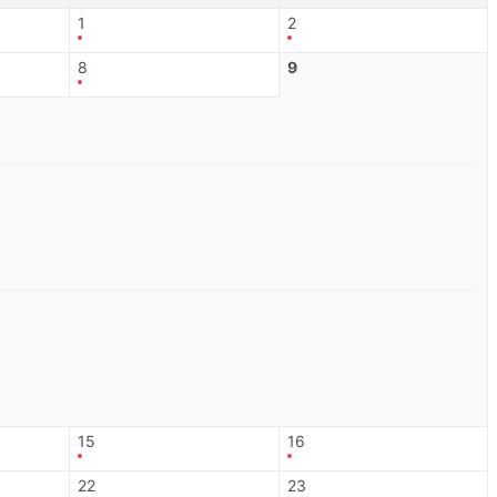
1
2
8
9
15
16
22
23