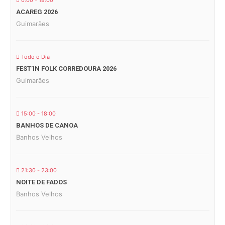
0:00 - 18:00
ACAREG 2026
Guimarães
Todo o Dia
FEST’IN FOLK CORREDOURA 2026
Guimarães
15:00 - 18:00
BANHOS DE CANOA
Banhos Velhos
21:30 - 23:00
NOITE DE FADOS
Banhos Velhos