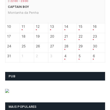
22:00 - 23:00
CAPTAIN BOY
Montanha da Penha
10
11
12
13
14
15
16
17
18
19
20
21
22
23
24
25
26
27
28
29
30
31
1
2
3
4
5
6
PUB
MAIS POPULARES