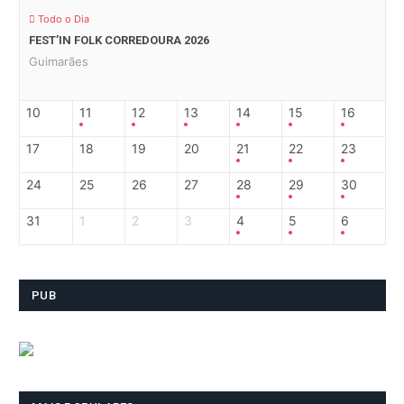
Todo o Dia
FEST’IN FOLK CORREDOURA 2026
Guimarães
10
11
12
13
14
15
16
17
18
19
20
21
22
23
24
25
26
27
28
29
30
31
1
2
3
4
5
6
PUB