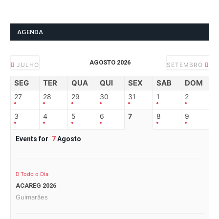
AGENDA
AGOSTO 2026
JULHO
SETEMBRO
SEG
TER
QUA
QUI
SEX
SAB
DOM
27
28
29
30
31
1
2
3
4
5
6
7
8
9
Events for
7
Agosto
Todo o Dia
ACAREG 2026
Guimarães