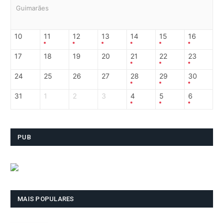
Guimarães
10
11
12
13
14
15
16
17
18
19
20
21
22
23
24
25
26
27
28
29
30
31
1
2
3
4
5
6
PUB
MAIS POPULARES