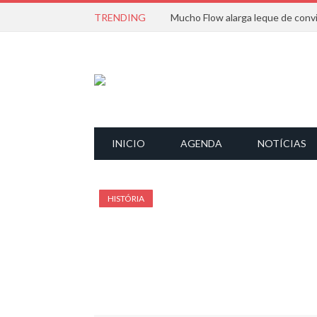
TRENDING
INICIO
AGENDA
NOTÍCIAS
HISTÓRIA