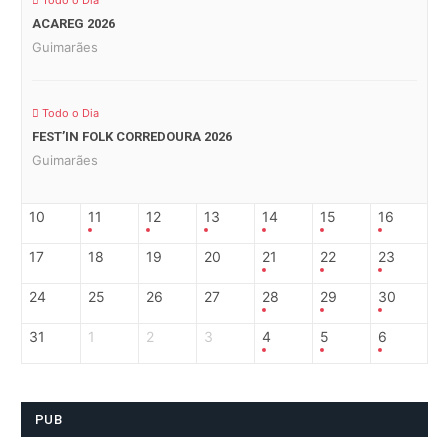
Todo o Dia
ACAREG 2026
Guimarães
Todo o Dia
FEST’IN FOLK CORREDOURA 2026
Guimarães
10
11
12
13
14
15
16
17
18
19
20
21
22
23
24
25
26
27
28
29
30
31
1
2
3
4
5
6
PUB