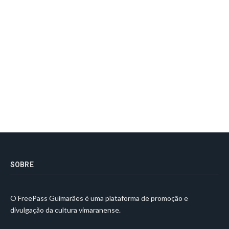
SOBRE
O FreePass Guimarães é uma plataforma de promoção e
divulgação da cultura vimaranense.