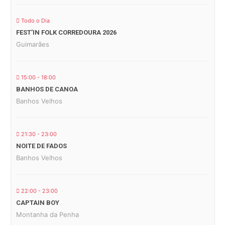
Todo o Dia
FEST’IN FOLK CORREDOURA 2026
Guimarães
15:00 - 18:00
BANHOS DE CANOA
Banhos Velhos
21:30 - 23:00
NOITE DE FADOS
Banhos Velhos
22:00 - 23:00
CAPTAIN BOY
Montanha da Penha