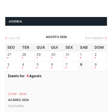
AGENDA
AGOSTO 2026
JULHO
SETEMBRO
SEG
TER
QUA
QUI
SEX
SAB
DOM
27
28
29
30
31
1
2
3
4
5
6
7
8
9
Events for
8
Agosto
0:00 - 18:00
ACAREG 2026
Guimarães