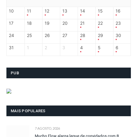
10
11
12
13
14
15
16
17
18
19
20
21
22
23
24
25
26
27
28
29
30
31
1
2
3
4
5
6
PUB
MAIS POPULARES
7 AGOSTO, 2026
Mucho Flow alarga leque de convidados com 8