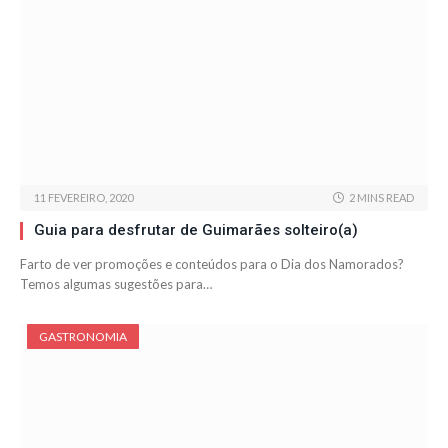
11 FEVEREIRO, 2020
2 MINS READ
Guia para desfrutar de Guimarães solteiro(a)
Farto de ver promoções e conteúdos para o Dia dos Namorados?
Temos algumas sugestões para…
GASTRONOMIA