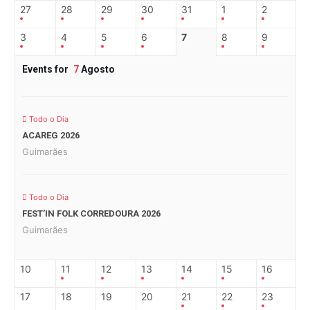
27
28
29
30
31
1
2
3
4
5
6
7
8
9
Events for
7
Agosto
Todo o Dia
ACAREG 2026
Guimarães
Todo o Dia
FEST’IN FOLK CORREDOURA 2026
Guimarães
10
11
12
13
14
15
16
17
18
19
20
21
22
23