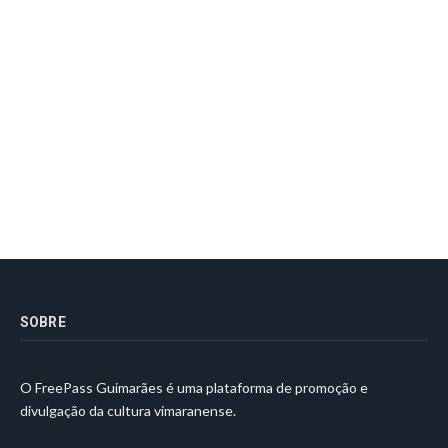
SOBRE
O FreePass Guimarães é uma plataforma de promoção e
divulgação da cultura vimaranense.