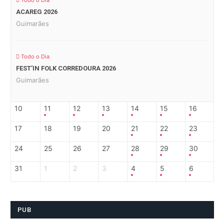
Todo o Dia
ACAREG 2026
Guimarães
Todo o Dia
FEST’IN FOLK CORREDOURA 2026
Guimarães
10
11
12
13
14
15
16
17
18
19
20
21
22
23
24
25
26
27
28
29
30
31
1
2
3
4
5
6
PUB