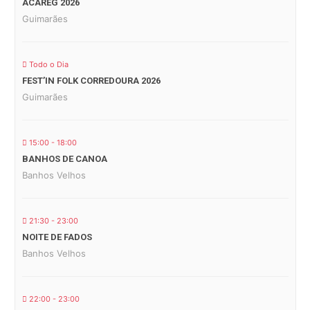
ACAREG 2026
Guimarães
Todo o Dia
FEST’IN FOLK CORREDOURA 2026
Guimarães
15:00 - 18:00
BANHOS DE CANOA
Banhos Velhos
21:30 - 23:00
NOITE DE FADOS
Banhos Velhos
22:00 - 23:00