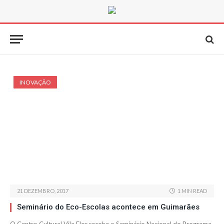
INOVAÇÃO
21 DEZEMBRO, 2017
1 MIN READ
Seminário do Eco-Escolas acontece em Guimarães