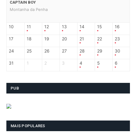
CAPTAIN BOY
Montanha da Penha
10
11
12
13
14
15
16
17
18
19
20
21
22
23
24
25
26
27
28
29
30
31
1
2
3
4
5
6
PUB
MAIS POPULARES