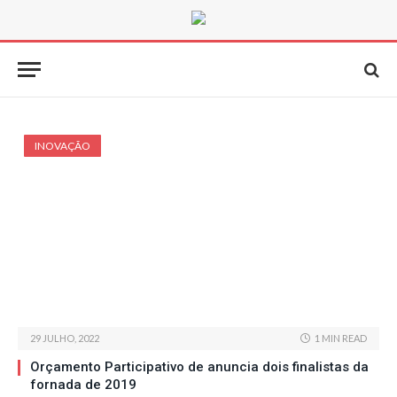
INOVAÇÃO
29 JULHO, 2022
1 MIN READ
Orçamento Participativo de anuncia dois finalistas da
fornada de 2019