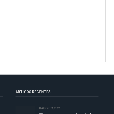
ARTIGOS RECENTES
8 AGOSTO, 2026