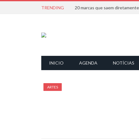
TRENDING
INICIO
AGENDA
NOTÍCIAS
ARTES