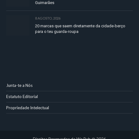
Guimarães
8 AGOSTO, 2026
20 marcas que saem diretamente da cidade-berço
para o teu guarda-roupa
Junta-te a Nós
Estatuto Editorial
Propriedade Intelectual