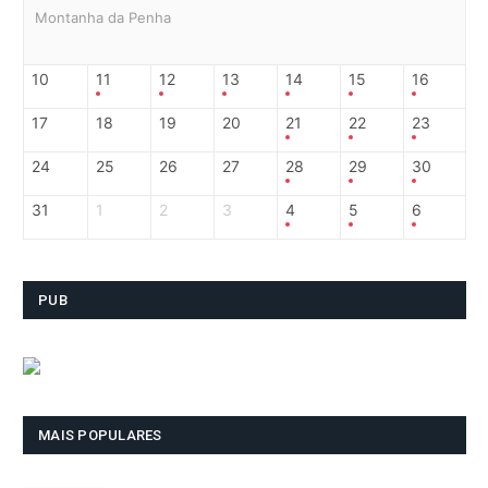
Montanha da Penha
10
11
12
13
14
15
16
17
18
19
20
21
22
23
24
25
26
27
28
29
30
31
1
2
3
4
5
6
PUB
MAIS POPULARES