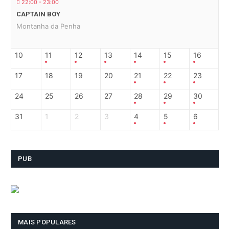
22:00 - 23:00
CAPTAIN BOY
Montanha da Penha
10
11
12
13
14
15
16
17
18
19
20
21
22
23
24
25
26
27
28
29
30
31
1
2
3
4
5
6
PUB
MAIS POPULARES