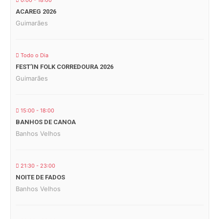
0:00 - 18:00
ACAREG 2026
Guimarães
Todo o Dia
FEST’IN FOLK CORREDOURA 2026
Guimarães
15:00 - 18:00
BANHOS DE CANOA
Banhos Velhos
21:30 - 23:00
NOITE DE FADOS
Banhos Velhos