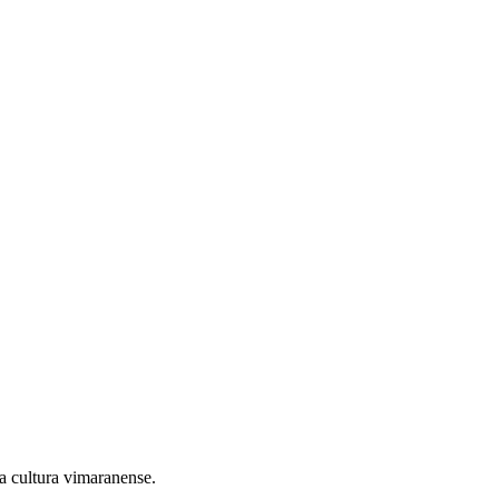
 cultura vimaranense.