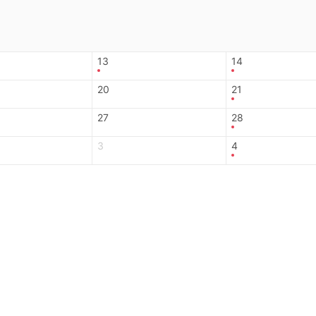
13
14
20
21
27
28
3
4