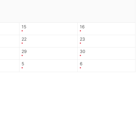
15
16
22
23
29
30
5
6