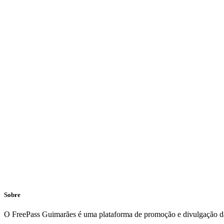
Sobre
O FreePass Guimarães é uma plataforma de promoção e divulgação da