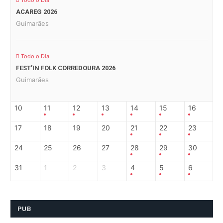
Todo o Dia
ACAREG 2026
Guimarães
Todo o Dia
FEST’IN FOLK CORREDOURA 2026
Guimarães
10
11
12
13
14
15
16
17
18
19
20
21
22
23
24
25
26
27
28
29
30
31
1
2
3
4
5
6
PUB