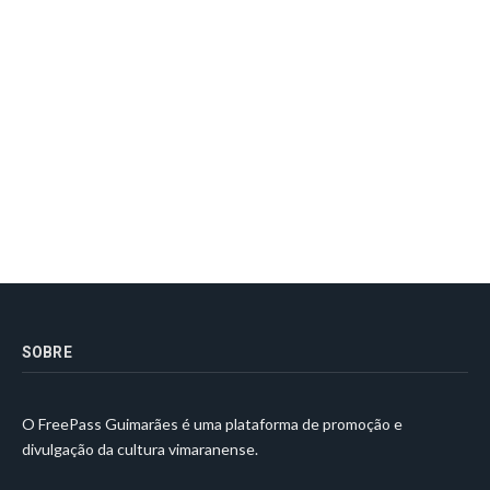
SOBRE
O FreePass Guimarães é uma plataforma de promoção e
divulgação da cultura vimaranense.