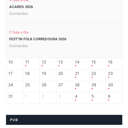
Todo o Dia
ACAREG 2026
Guimarães
Todo o Dia
FEST’IN FOLK CORREDOURA 2026
Guimarães
10
11
12
13
14
15
16
17
18
19
20
21
22
23
24
25
26
27
28
29
30
31
1
2
3
4
5
6
PUB