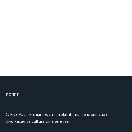
SOBRE
O FreePass Guimarães é uma plataforma de promoção e
divulgação da cultura vimaranense.