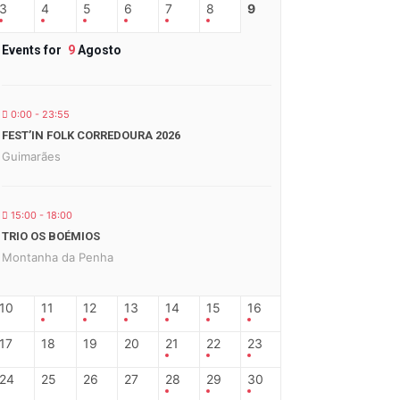
3
4
5
6
7
8
9
Events for
9
Agosto
0:00 - 23:55
FEST’IN FOLK CORREDOURA 2026
Guimarães
15:00 - 18:00
TRIO OS BOÉMIOS
Montanha da Penha
10
11
12
13
14
15
16
17
18
19
20
21
22
23
24
25
26
27
28
29
30