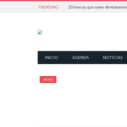
TRENDING
INICIO
AGENDA
NOTÍCIAS
ARTES