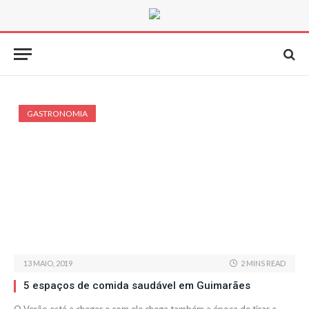
GASTRONOMIA
13 MAIO, 2019
2 MINS READ
5 espaços de comida saudável em Guimarães