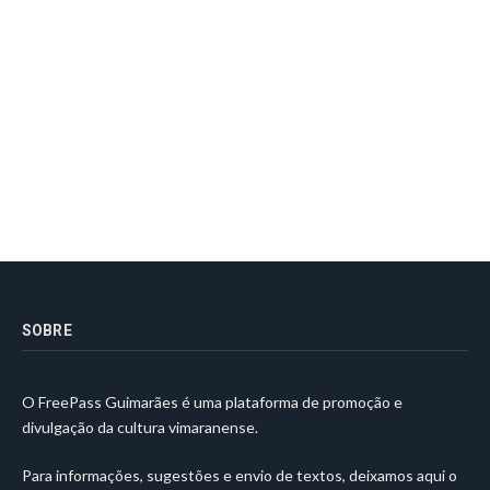
SOBRE
O FreePass Guimarães é uma plataforma de promoção e
divulgação da cultura vimaranense.
Para informações, sugestões e envio de textos, deixamos aqui o