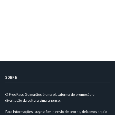
SOBRE
O FreePass Guimarães é uma plataforma de promoção e
divulgação da cultura vimaranense.
Para informações, sugestões e envio de textos, deixamos aqui o