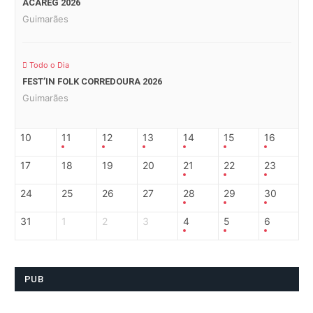
ACAREG 2026
Guimarães
Todo o Dia
FEST’IN FOLK CORREDOURA 2026
Guimarães
10
11
12
13
14
15
16
17
18
19
20
21
22
23
24
25
26
27
28
29
30
31
1
2
3
4
5
6
PUB