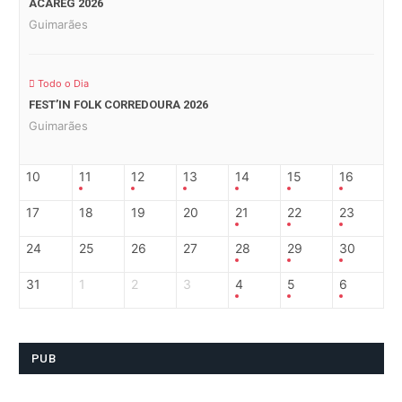
ACAREG 2026
Guimarães
Todo o Dia
FEST’IN FOLK CORREDOURA 2026
Guimarães
10
11
12
13
14
15
16
17
18
19
20
21
22
23
24
25
26
27
28
29
30
31
1
2
3
4
5
6
PUB