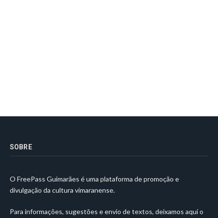
SOBRE
O FreePass Guimarães é uma plataforma de promoção e
divulgação da cultura vimaranense.
Para informações, sugestões e envio de textos, deixamos aqui o