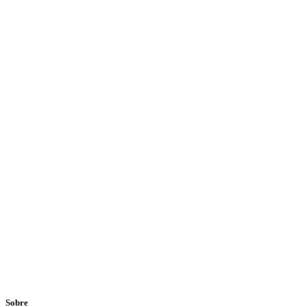
Sobre