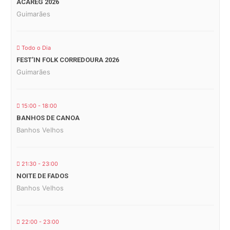
ACAREG 2026
Guimarães
Todo o Dia
FEST’IN FOLK CORREDOURA 2026
Guimarães
15:00 - 18:00
BANHOS DE CANOA
Banhos Velhos
21:30 - 23:00
NOITE DE FADOS
Banhos Velhos
22:00 - 23:00