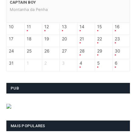
CAPTAIN BOY
Montanha da Penha
10
11
12
13
14
15
16
17
18
19
20
21
22
23
24
25
26
27
28
29
30
31
1
2
3
4
5
6
PUB
MAIS POPULARES