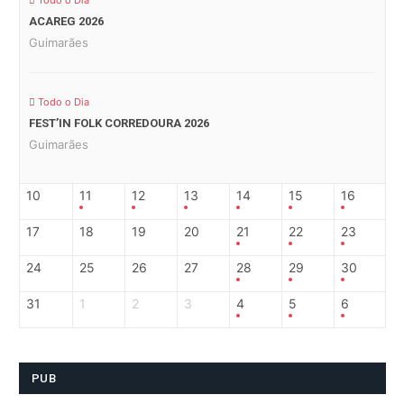
Todo o Dia
ACAREG 2026
Guimarães
Todo o Dia
FEST’IN FOLK CORREDOURA 2026
Guimarães
10
11
12
13
14
15
16
17
18
19
20
21
22
23
24
25
26
27
28
29
30
31
1
2
3
4
5
6
PUB