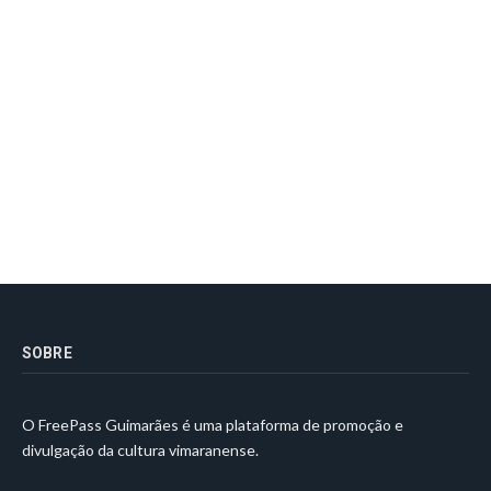
SOBRE
O FreePass Guimarães é uma plataforma de promoção e
divulgação da cultura vimaranense.